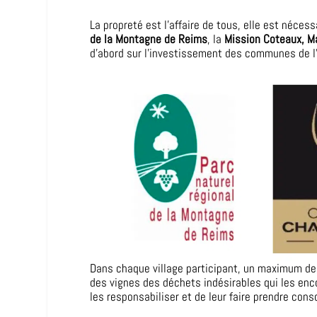
La propreté est l’affaire de tous, elle est néces
de la Montagne de Reims
, la
Mission Coteaux, 
d’abord sur l’investissement des communes de l’
Dans chaque village participant, un maximum de 
des vignes des déchets indésirables qui les enco
les responsabiliser et de leur faire prendre cons