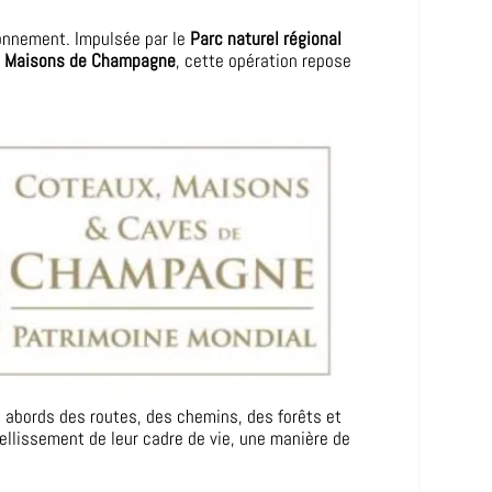
ironnement. Impulsée par le
Parc naturel régional
s
Maisons de Champagne
, cette opération repose
s abords des routes, des chemins, des forêts et
ellissement de leur cadre de vie, une manière de