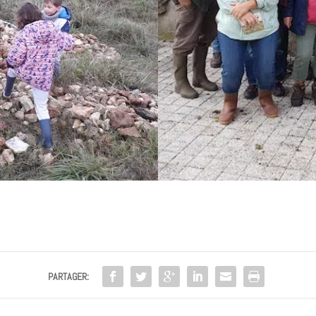
PARTAGER: