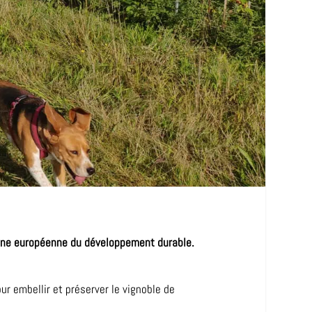
maine européenne du développement durable.
r embellir et préserver le vignoble de