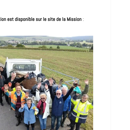
ion est disponible sur le site de la Mission
: