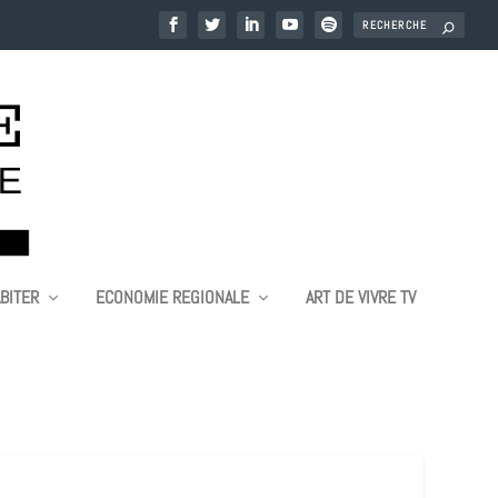
BITER
ECONOMIE REGIONALE
ART DE VIVRE TV