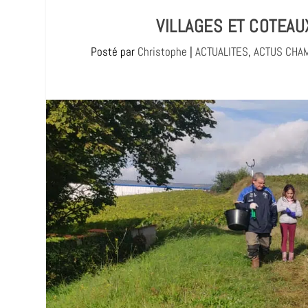
VILLAGES ET COTEAU
Posté par
Christophe
|
ACTUALITES
,
ACTUS CHA