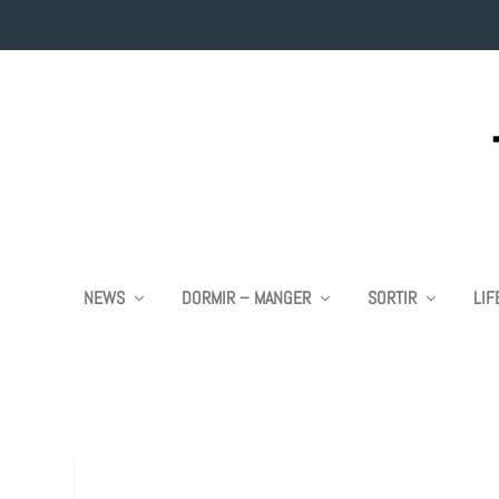
NEWS
DORMIR – MANGER
SORTIR
LIF