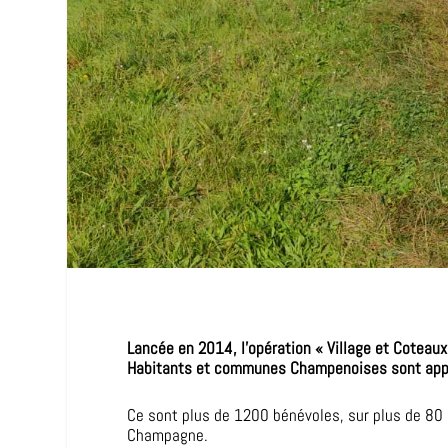
Lancée en 2014, l’opération « Village et Coteau
Habitants et communes Champenoises sont appel
Ce sont plus de 1200 bénévoles, sur plus de 80 c
Champagne.